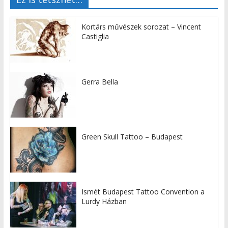
Kortárs művészek sorozat – Vincent
Castiglia
Gerra Bella
Green Skull Tattoo – Budapest
Ismét Budapest Tattoo Convention a
Lurdy Házban