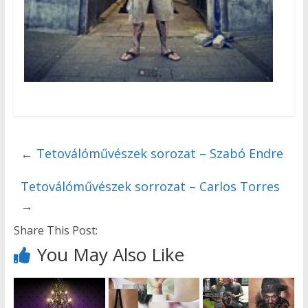
←
Tetoválóművészek sorozat – Szabó Endre
Tetoválóművészek sorrozat – Carlos Torres
→
Share This Post:
You May Also Like