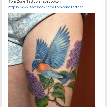
Tom Zone Tattoo a facebookon:
https://www.facebook.com/TomZoneTattoo/