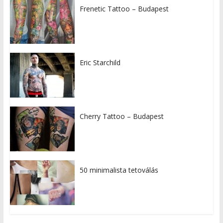
Frenetic Tattoo – Budapest
Eric Starchild
Cherry Tattoo – Budapest
50 minimalista tetoválás