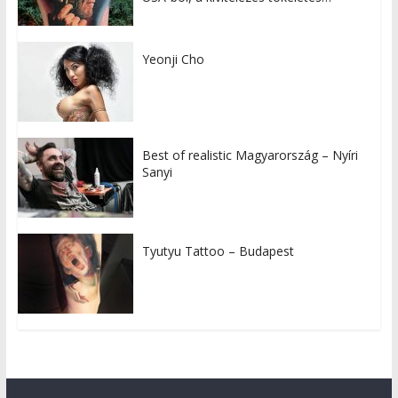
Yeonji Cho
Best of realistic Magyarország – Nyíri
Sanyi
Tyutyu Tattoo – Budapest