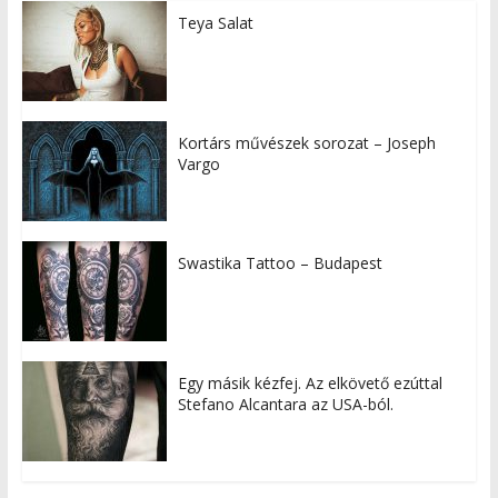
Teya Salat
Kortárs művészek sorozat – Joseph
Vargo
Swastika Tattoo – Budapest
Egy másik kézfej. Az elkövető ezúttal
Stefano Alcantara az USA-ból.