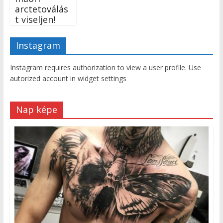
arctetoválás
t viseljen!
Instagram
Instagram requires authorization to view a user profile. Use
autorized account in widget settings
Nap képe