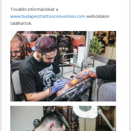
További információkat a
www.budapesttattooconvention.com
weboldalon
találhattok.