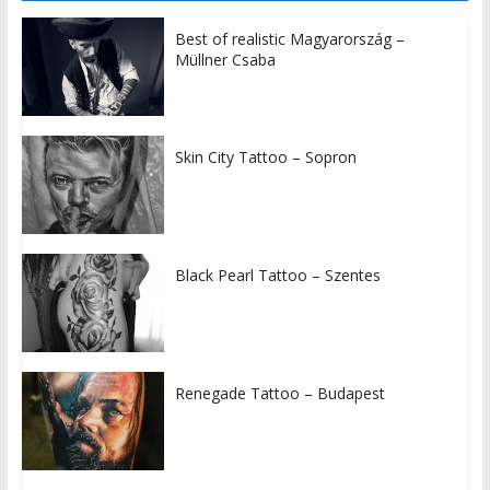
Best of realistic Magyarország –
Müllner Csaba
Skin City Tattoo – Sopron
Black Pearl Tattoo – Szentes
Renegade Tattoo – Budapest