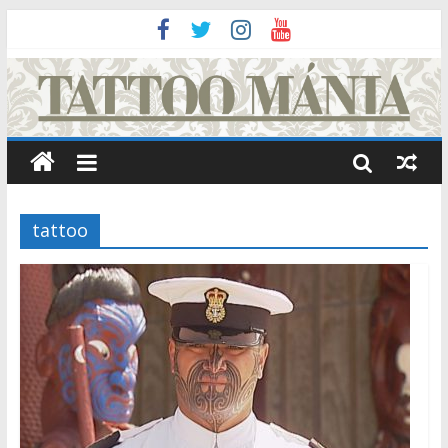
tattoo