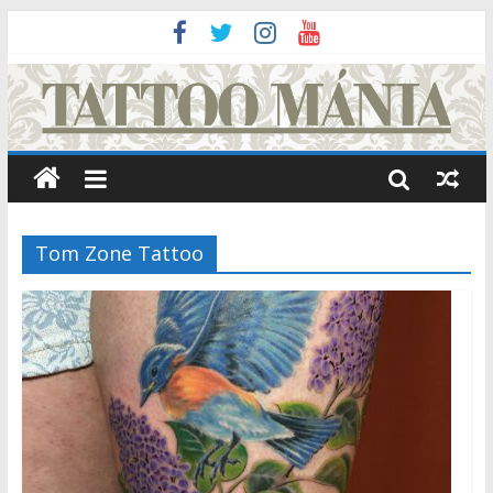
Tom Zone Tattoo