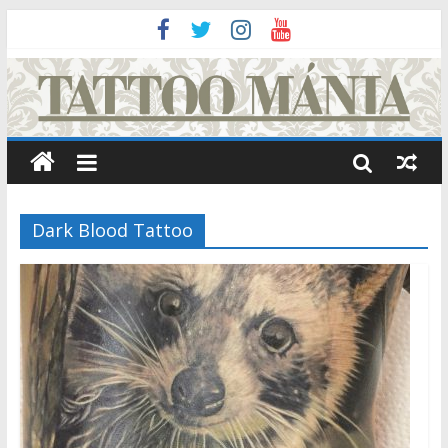
Dark Blood Tattoo