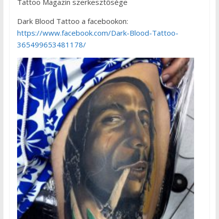
Tattoo Magazin szerkesztősége
Dark Blood Tattoo a facebookon:
https://www.facebook.com/Dark-Blood-Tattoo-
365499653481178/