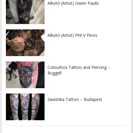
Alkotó (Artist) Owen Paulls
Alkotó (Artist) Phil V Pinos
Colourbox Tattoo and Piercing –
Ruggell
Swastika Tattoo – Budapest