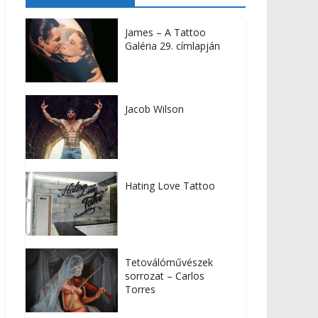
James – A Tattoo
Galéria 29. címlapján
Jacob Wilson
Hating Love Tattoo
Tetoválóművészek
sorrozat – Carlos
Torres