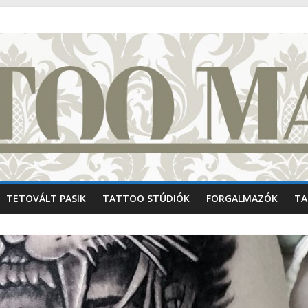
TETOVÁLT PASIK
TATTOO STÚDIÓK
FORGALMAZÓK
TA