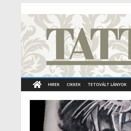
HIREK
CIKKEK
TETOVÁLT LÁNYOK