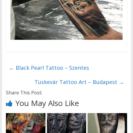
←
Black Pearl Tattoo – Szentes
Tüskevár Tattoo Art – Budapest
→
Share This Post:
You May Also Like