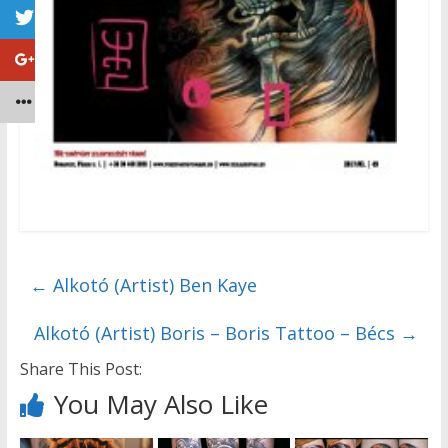
←
Alkotó (Artist) Ben Kaye
Alkotó (Artist) Boris – Boris Tattoo – Bécs
→
Share This Post:
You May Also Like