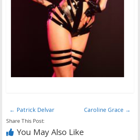
←
Patrick Delvar
Caroline Grace
→
Share This Post:
You May Also Like