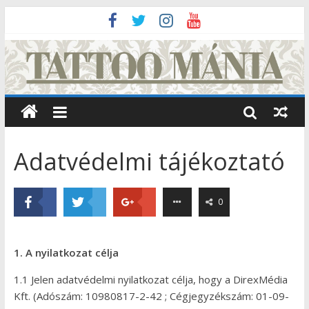
Adatvédelmi tájékoztató
0
1. A nyilatkozat célja
1.1 Jelen adatvédelmi nyilatkozat célja, hogy a DirexMédia
Kft. (Adószám: 10980817-2-42 ; Cégjegyzékszám: 01-09-