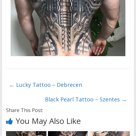
←
Lucky Tattoo – Debrecen
Black Pearl Tattoo – Szentes
→
Share This Post:
You May Also Like