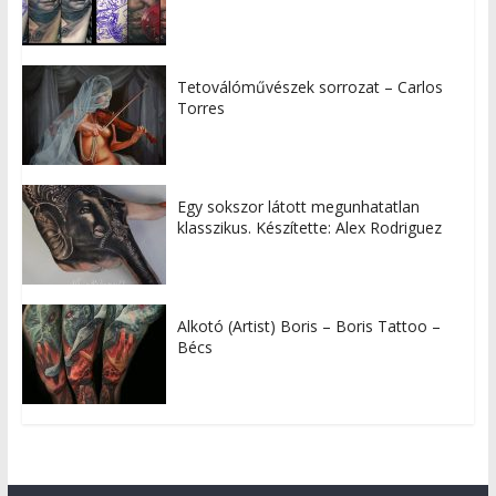
Tetoválóművészek sorrozat – Carlos
Torres
Egy sokszor látott megunhatatlan
klasszikus. Készítette: Alex Rodriguez
Alkotó (Artist) Boris – Boris Tattoo –
Bécs