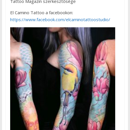
Tattoo Magazin szerkesztősége
El Camino Tattoo a facebookon:
https://www.facebook.com/elcaminotattoostudio/