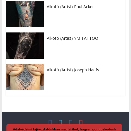
Alkotó (Artist) Paul Acker
Alkotó (Artist) YM TATTOO
Alkotó (Artist) Joseph Haefs
Adatvédelmi tájékoztatónkban megtalálod, hogyan gondoskodunk