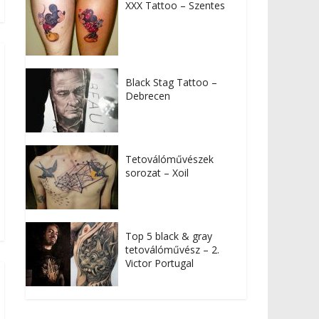
XXX Tattoo – Szentes
Black Stag Tattoo –
Debrecen
Tetoválóművészek
sorozat – Xoil
Top 5 black & gray
tetoválóművész – 2.
Victor Portugal