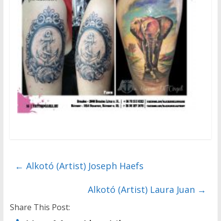
←
Alkotó (Artist) Joseph Haefs
Alkotó (Artist) Laura Juan
→
Share This Post: