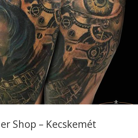
ber Shop – Kecskemét