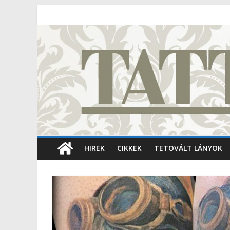
HIREK
CIKKEK
TETOVÁLT LÁNYOK