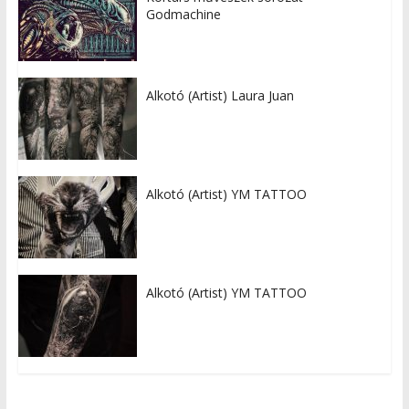
Godmachine
Alkotó (Artist) Laura Juan
Alkotó (Artist) YM TATTOO
Alkotó (Artist) YM TATTOO