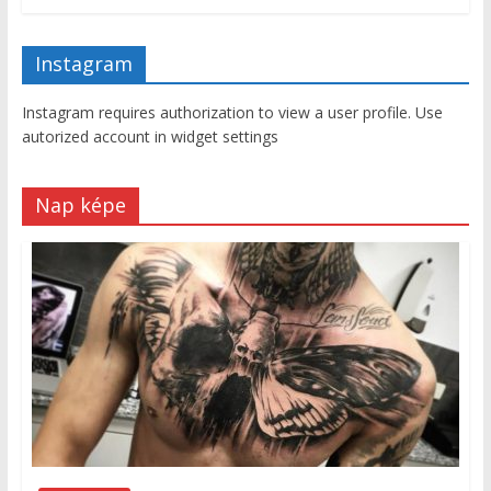
Instagram
Instagram requires authorization to view a user profile. Use
autorized account in widget settings
Nap képe