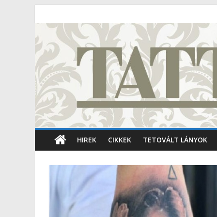
HIREK
CIKKEK
TETOVÁLT LÁNYOK