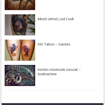
Alkotó (Artist) Led Coult
XXX Tattoo – Szentes
Kortárs művészek sorozat –
Godmachine