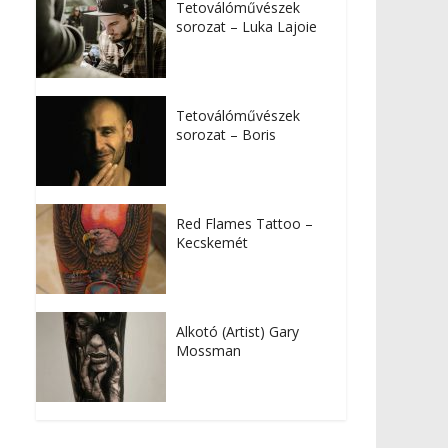
Tetoválóművészek
sorozat – Luka Lajoie
Tetoválóművészek
sorozat – Boris
Red Flames Tattoo –
Kecskemét
Alkotó (Artist) Gary
Mossman