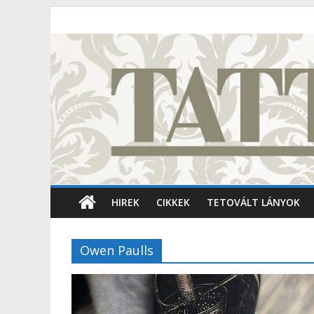
HIREK
CIKKEK
TETOVÁLT LÁNYOK
Owen Paulls