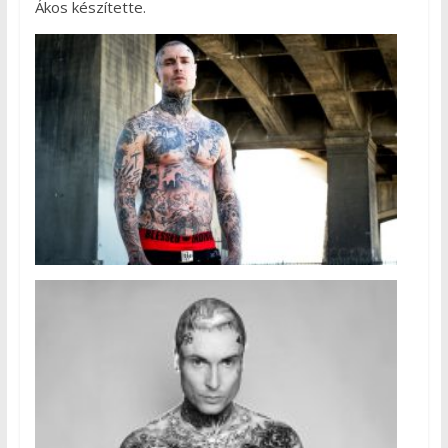
Ákos készítette.