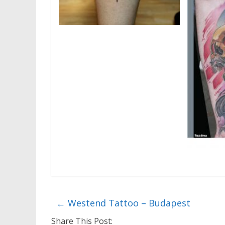
←
Westend Tattoo – Budapest
Share This Post: