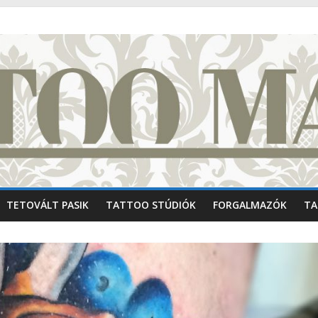
TETOVÁLT PASIK
TATTOO STÚDIÓK
FORGALMAZÓK
TA