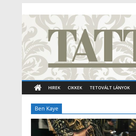
HIREK
CIKKEK
TETOVÁLT LÁNYOK
Ben Kaye