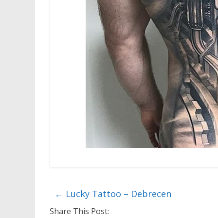
←
Lucky Tattoo – Debrecen
Share This Post: