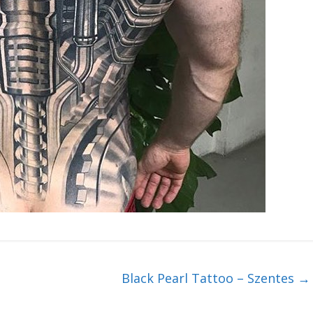
Black Pearl Tattoo – Szentes
→