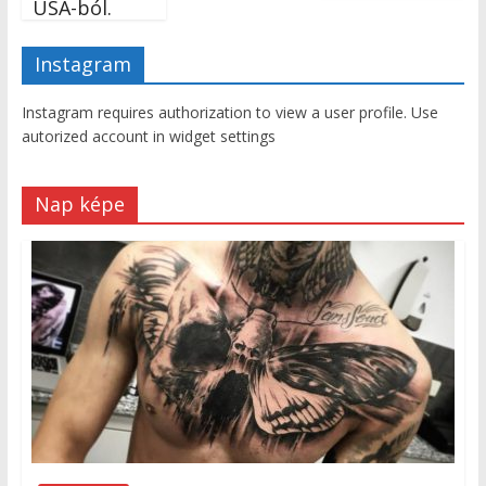
USA-ból.
Instagram
Instagram requires authorization to view a user profile. Use
autorized account in widget settings
Nap képe