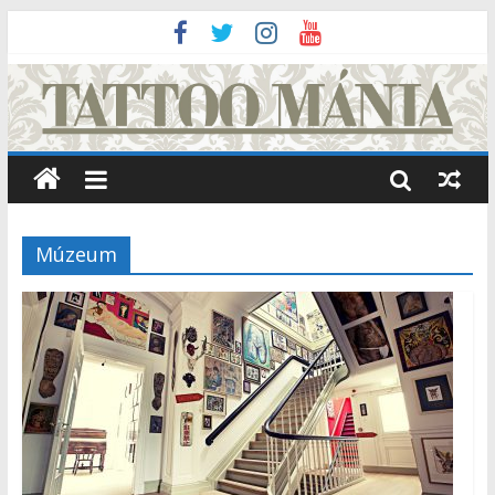
Múzeum